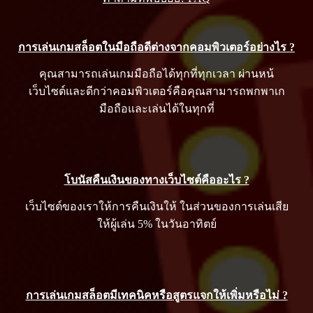
การเล่นเกมสล็อตในมือถือดีต่างจากคอมพิวเตอร์อย่างไร ?
คุณสามารถเล่นเกมมือถือได้ทุกที่ทุกเวลา ผ่านหน้
เว็บไซต์และดีกว่าคอมพิวเตอร์คือคุณสามารถพกพาเก
มือถือและเล่นได้ในทุกที่
โบนัสคืนเงินของทางเว็บไซต์คืออะไร ?
เว็บไซต์ของเราให้การคืนเงินให้ ในส่วนของการเล่นเสีย
ให้ผู้เล่น 5% ในวันอาทิตย์
การเล่นเกมสล็อตมีเทคนิคหรือสูตรแจกให้เพิ่มหรือไม่ ?