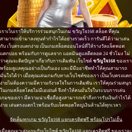
เราเว็บเราให้บริการร่วมสนุกในเกม ขวัญใจ168 สล็อต ที่คุณ
สามารถเข้ามาลงทุนทำกำไรได้อย่างรวดเร็ว การันตีได้ว่ามาเล่น
กับ เว็บตรงแตกง่าย เป็นเกมสล็อตออนไลน์ที่ให้รางวัลแจ็คพอต
แตกบ่อย พร้อมกับการดูแลจาก แอดมินดูแลดีตลอด 24 ชั่วโมง ไม่
ว่าคุณจะติดปัญหาเกี่ยวกับการเดิมพัน เว็บไซต์
ขวัญใจ168
ของเรา
พร้อมดูแลคุณอย่างเป็นกันเอง และมีมืออาชีพทำให้คุณสามารถ
มั่นใจได้ว่า เมื่อคุณเล่นเกมกับทางเว็บไซต์ของเรา เป็นเว็บตรงแตก
ง่ายไม่ต้องความมีความกังวลใจในการเดิมพัน เราให้คุณร่วมสนุก
ในเกมสล็อตโดยไม่มีเอเย่นต์ จึงทำให้คนมั่นใจในระบบการเล่น
เกมของเรา มีความน่าเชื่อถือสูงสามารถเข้าถึงการรับเงินกำไรได้
ง่าย เล่นตรงแตกไวพร้อมรับแจ็คพอตใหญ่เงินล้านได้ทุกเวลา
จัดเต็มทุกเกม ขวัญใจ168 แจกเครดิตฟรี พร้อมโปรไม่อั้น
เมื่อคุณมาเล่นเกมกับเว็บไซต์ ขวัญใจ168 แจกเครดิตฟรี ของเราจะ