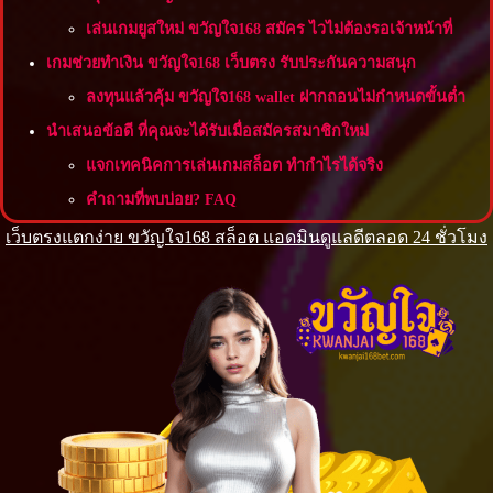
เล่นเกมยูสใหม่ ขวัญใจ168 สมัคร ไวไม่ต้องรอเจ้าหน้าที่
เกมช่วยทำเงิน ขวัญใจ168 เว็บตรง รับประกันความสนุก
ลงทุนแล้วคุ้ม ขวัญใจ168 wallet ฝากถอนไม่กำหนดขั้นต่ำ
นำเสนอข้อดี ที่คุณจะได้รับเมื่อสมัครสมาชิกใหม่
แจกเทคนิคการเล่นเกมสล็อต ทำกำไรได้จริง
คำถามที่พบบ่อย? FAQ
เว็บตรงแตกง่าย ขวัญใจ168 สล็อต แอดมินดูแลดีตลอด 24 ชั่วโมง