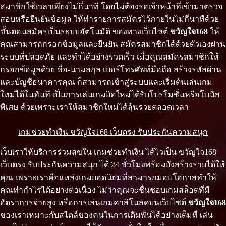
สมาชิกใช้เวลาเพียงไม่กี่นาที โดยไม่ต้องรอเจ้าหน้าที่เข้ามาตรวจ
สอบหรือยืนยันข้อมูล ให้ทำรายการสมัครไว้ภายในไม่กี่นาทีด้วย
ขั้นตอนสมัครเป็นระบบอัตโนมัติ ของทางเว็บไซต์
ขวัญใจ168
ให้
คุณสามารถกรอกข้อมูลและยืนยัน สมัครสมาชิกได้ด้วยตัวเองผ่าน
ระบบที่ปลอดภัย และทำได้อย่างรวดเร็ว เมื่อคุณสมัครสมาชิกให้
กรอกข้อมูลด้วย ชื่อ-นามสกุล เบอร์โทรศัพท์มือถือ สร้างรหัสผ่าน
และบัญชีธนาคารคุณ ก็สามารถเข้าสู่ระบบและเริ่มต้นเล่นเกม
ใหม่ได้ในทันที เป็นการเล่นเกมยึดใหม่ได้รับโปรโมชั่นหรือโบนัส
พิเศษ ด้วยเพราะเราให้สมาชิกใหม่ได้ลุ้นรวยตลอดเวลา
เกมช่วยทำเงิน ขวัญใจ168 เว็บตรง รับประกันความสนุก
เว็บเราให้บริการร่วมสุขใน เกมช่วยทำเงิน ได้ไวเป็น ขวัญใจ168
เว็บตรง รับประกันความสนุก ได้ 24 ชั่วโมงพร้อมยังสร้างรายได้ให้
คุณ เพราะเราคือแหล่งเกมยอดนิยมที่สามารถมอบโอกาสทำให้
คุณทำกำไรได้อย่างต่อเนื่อง ไม่ว่าคุณจะชื่นชอบเกมสล็อตที่มี
อัตราการจ่ายสูง หรือการเล่นเกมคาสิโนสดบนเว็บไซต์
ขวัญใจ168
ของเราเหมาะกับสไตล์ของคนในการเดิมพันได้อย่างเต็มที่ เล่น