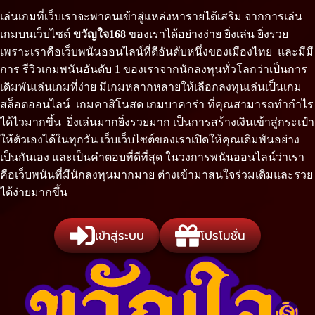
เล่นเกมที่เว็บเราจะพาคนเข้าสู่แหล่งหารายได้เสริม จากการเล่น
เกมบนเว็บไซต์
ขวัญใจ168
ของเราได้อย่างง่าย ยิ่งเล่น ยิ่งรวย
เพราะเราคือเว็บพนันออนไลน์ที่ดีอันดับหนึ่งของเมืองไทย และมีมี
การ รีวิวเกมพนันอันดับ 1 ของเราจากนักลงทุนทั่วโลกว่าเป็นการ
เดิมพันเล่นเกมที่ง่าย มีเกมหลากหลายให้เลือกลงทุนเล่นเป็นเกม
สล็อตออนไลน์ เกมคาสิโนสด เกมบาคาร่า ที่คุณสามารถทำกำไร
ได้ไวมากขึ้น ยิ่งเล่นมากยิ่งรวยมาก เป็นการสร้างเงินเข้าสู่กระเป๋า
ให้ตัวเองได้ในทุกวัน เว็บเว็บไซต์ของเราเปิดให้คุณเดิมพันอย่าง
เป็นกันเอง และเป็นคำตอบที่ดีที่สุด ในวงการพนันออนไลน์ว่าเรา
คือเว็บพนันที่มีนักลงทุนมากมาย ต่างเข้ามาสนใจร่วมเดิมและรวย
ได้ง่ายมากขึ้น
เข้าสู่ระบบ
โปรโมชั่น