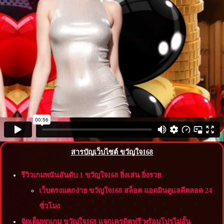
สารบัญเว็บไซต์ ขวัญใจ168
รีวิวเกมพนันอันดับ 1 ขวัญใจ168 ยิ่งเล่น ยิ่งรวย
เว็บตรงแตกง่าย ขวัญใจ168 สล็อต แอดมินดูแลดีตลอด 24
ชั่วโมง
จัดเต็มทุกเกม ขวัญใจ168 แจกเครดิตฟรี พร้อมโปรไม่อั้น